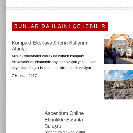
BUNLAR DA İLGİNİ ÇEKEBİLİR
Kompakt Ekskavatörlerin Kullanım
Alanları
Mini ekskavatörler olarak da bilinen kompakt
ekskavatörler, ekonomik boyutları ve çok yönlülükleri
sayesinde birçok iş kolunda sıklıkla tercih ediliyor....
7 Haziran 2017
Ascendum Online
Etkinlikle Basınla
Buluştu
Ascendum Makina, dijital