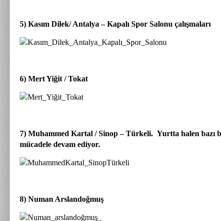
5) Kasım Dilek/ Antalya – Kapalı Spor Salonu çalışmaları
6) Mert Yiğit / Tokat
7) Muhammed Kartal / Sinop – Türkeli. Yurtta halen bazı b
mücadele devam ediyor.
8) Numan Arslandoğmuş