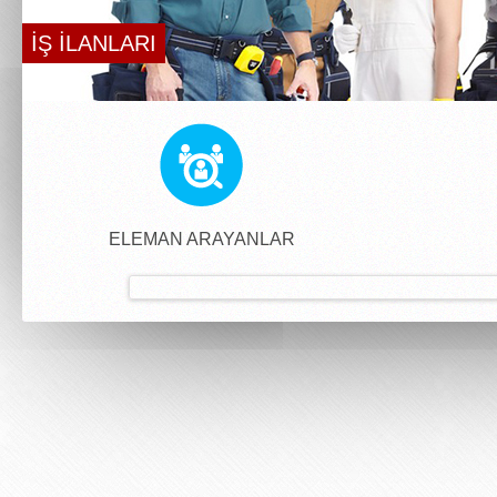
İŞ İLANLARI
ELEMAN ARAYANLAR