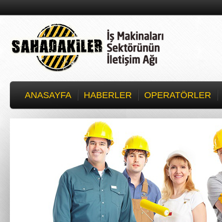
ANASAYFA
HABERLER
OPERATÖRLER