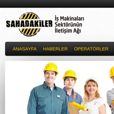
ANASAYFA
HABERLER
OPERATÖRLER