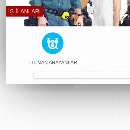
İŞ İLANLARI
ELEMAN ARAYANLAR