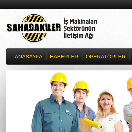
ANASAYFA
HABERLER
OPERATÖRLER