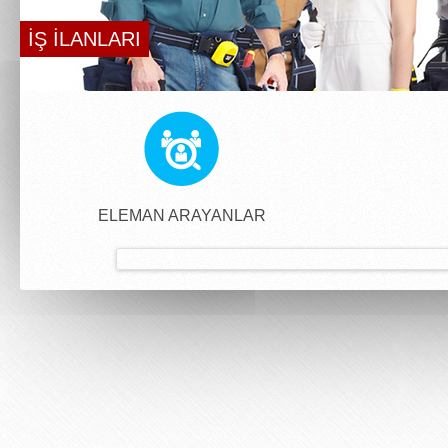
İŞ İLANLARI
ELEMAN ARAYANLAR