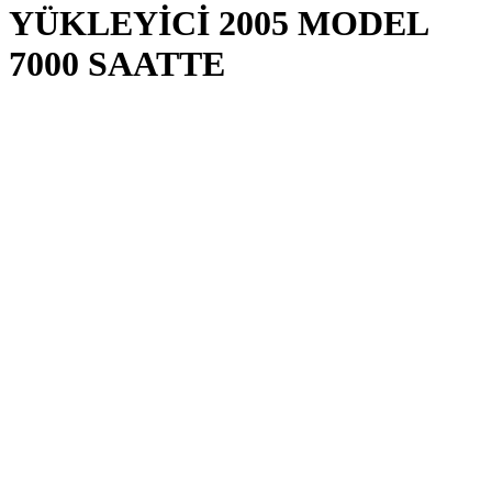
YÜKLEYİCİ 2005 MODEL
7000 SAATTE