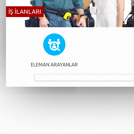
İŞ İLANLARI
ELEMAN ARAYANLAR