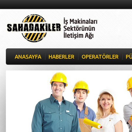
ANASAYFA
HABERLER
OPERATÖRLER
PÜ