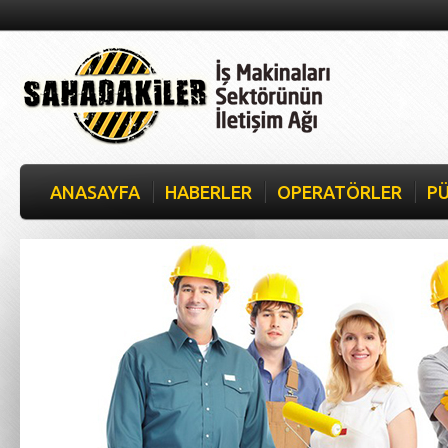
ANASAYFA
HABERLER
OPERATÖRLER
PÜ