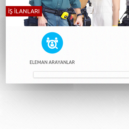
İŞ İLANLARI
ELEMAN ARAYANLAR